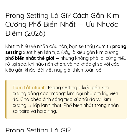
Prong Setting Là Gì? Cách Gắn Kim
Cương Phổ Biến Nhất — Ưu Nhược
Điểm (2026)
Khi tìm hiểu về nhẫn cầu hôn, bạn sẽ thấy cụm từ
prong
setting
xuất hiện liên tục. Đây là kiểu gắn kim cương
phổ biến nhất thế giới
— nhưng không phải ai cũng hiểu
rõ tại sao, khi nào nên chọn, và nó khác gì so với các
kiểu gắn khác. Bài viết này giải thích toàn bộ.
Tóm tắt nhanh:
Prong setting = kiểu gắn kim
cương bằng các "móng" kim loại nhỏ ôm lấy viên
đá. Cho phép ánh sáng tiếp xúc tối đa với kim
cương → lấp lánh nhất. Phổ biến nhất trong nhẫn
solitaire và halo ring.
Prong Setting Là Gì?