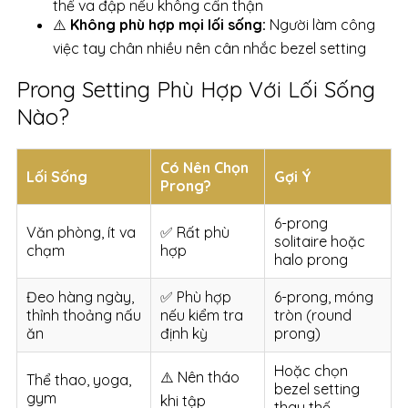
thể va đập nếu không cẩn thận
⚠️
Không phù hợp mọi lối sống:
Người làm công
việc tay chân nhiều nên cân nhắc bezel setting
Prong Setting Phù Hợp Với Lối Sống
Nào?
Có Nên Chọn
Lối Sống
Gợi Ý
Prong?
6-prong
Văn phòng, ít va
✅ Rất phù
solitaire hoặc
chạm
hợp
halo prong
Đeo hàng ngày,
✅ Phù hợp
6-prong, móng
thỉnh thoảng nấu
nếu kiểm tra
tròn (round
ăn
định kỳ
prong)
Hoặc chọn
⚠️ Nên tháo
Thể thao, yoga,
bezel setting
gym
khi tập
thay thế