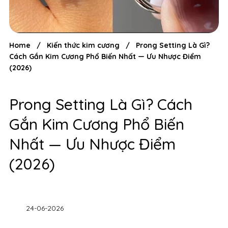
Home
/
Kiến thức kim cương
/
Prong Setting Là Gì?
Cách Gắn Kim Cương Phổ Biến Nhất — Ưu Nhược Điểm
(2026)
Prong Setting Là Gì? Cách
Gắn Kim Cương Phổ Biến
Nhất — Ưu Nhược Điểm
(2026)
24-06-2026