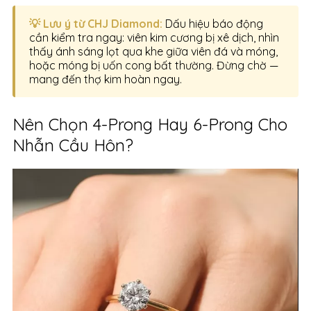
💡 Lưu ý từ CHJ Diamond:
Dấu hiệu báo động
cần kiểm tra ngay: viên kim cương bị xê dịch, nhìn
thấy ánh sáng lọt qua khe giữa viên đá và móng,
hoặc móng bị uốn cong bất thường. Đừng chờ —
mang đến thợ kim hoàn ngay.
Nên Chọn 4-Prong Hay 6-Prong Cho
Nhẫn Cầu Hôn?