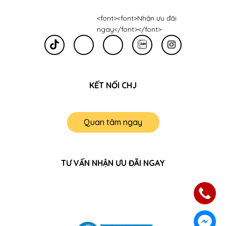
<font><font>Nhận ưu đãi
ngay</font></font>
KẾT NỐI CHJ
Quan tâm ngay
TƯ VẤN NHẬN ƯU ĐÃI NGAY