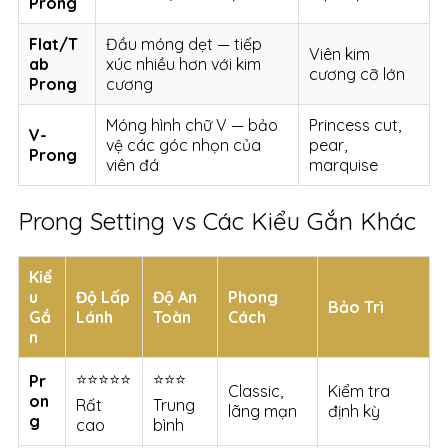
Prong
Flat/T
Đầu móng dẹt — tiếp
Viên kim
ab
xúc nhiều hơn với kim
cương cỡ lớn
Prong
cương
Móng hình chữ V — bảo
Princess cut,
V-
vệ các góc nhọn của
pear,
Prong
viên đá
marquise
Prong Setting vs Các Kiểu Gắn Khác
Kiể
u
Độ Lấp
Độ An
Phong
Bảo Trì
Gắ
Lánh
Toàn
Cách
n
⭐⭐⭐⭐⭐
⭐⭐⭐
Pr
Classic,
Kiểm tra
on
Rất
Trung
lãng mạn
định kỳ
g
cao
bình