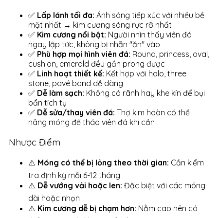
✅
Lấp lánh tối đa:
Ánh sáng tiếp xúc với nhiều bề
mặt nhất → kim cương sáng rực rỡ nhất
✅
Kim cương nổi bật:
Người nhìn thấy viên đá
ngay lập tức, không bị nhẫn "ăn" vào
✅
Phù hợp mọi hình viên đá:
Round, princess, oval,
cushion, emerald đều gắn prong được
✅
Linh hoạt thiết kế:
Kết hợp với halo, three
stone, pavé band dễ dàng
✅
Dễ làm sạch:
Không có rãnh hay khe kín để bụi
bẩn tích tụ
✅
Dễ sửa/thay viên đá:
Thợ kim hoàn có thể
nâng móng để tháo viên đá khi cần
Nhược Điểm
⚠️
Móng có thể bị lỏng theo thời gian:
Cần kiểm
tra định kỳ mỗi 6-12 tháng
⚠️
Dễ vướng vải hoặc len:
Đặc biệt với các móng
dài hoặc nhọn
⚠️
Kim cương dễ bị chạm hơn:
Nằm cao nên có