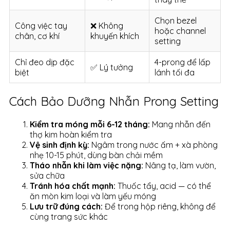
Chọn bezel
Công việc tay
❌ Không
hoặc channel
chân, cơ khí
khuyến khích
setting
Chỉ đeo dịp đặc
4-prong để lấp
✅ Lý tưởng
biệt
lánh tối đa
Cách Bảo Dưỡng Nhẫn Prong Setting
Kiểm tra móng mỗi 6-12 tháng:
Mang nhẫn đến
thợ kim hoàn kiểm tra
Vệ sinh định kỳ:
Ngâm trong nước ấm + xà phòng
nhẹ 10-15 phút, dùng bàn chải mềm
Tháo nhẫn khi làm việc nặng:
Nâng tạ, làm vườn,
sửa chữa
Tránh hóa chất mạnh:
Thuốc tẩy, acid — có thể
ăn mòn kim loại và làm yếu móng
Lưu trữ đúng cách:
Để trong hộp riêng, không để
cùng trang sức khác