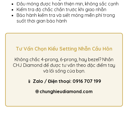
Đầu móng được hoàn thiện mịn, không sắc cạnh
Kiểm tra độ chắc chắn trước khi giao nhẫn
Bảo hành kiểm tra và siết móng miễn phí trong
suốt thời gian bảo hành
Tư Vấn Chọn Kiểu Setting Nhẫn Cầu Hôn
Không chắc 4-prong, 6-prong, hay bezel? Nhắn
CHJ Diamond để được tư vấn theo đặc điểm tay
và lối sống của bạn.
📱
Zalo / Điện thoại: 0916 707 199
🌐
chunghieudiamond.com