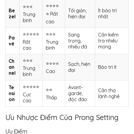
⭐⭐⭐⭐
⭐⭐⭐
Be
Tối giản,
Ít bảo trì
⭐ Rất
Trung
zel
hiện đại
nhất
bình
cao
⭐⭐⭐⭐⭐
⭐⭐⭐
Sang
Cần kiểm
Pa
trọng,
tra nhiều
Rất
Trung
vé
nhiều đá
móng
cao
bình
⭐⭐⭐
Ch
⭐⭐⭐⭐
Sạch, hiện
an
Bảo trì ít
Trung
đại
Cao
nel
bình
⭐⭐⭐⭐⭐
Te
Avant-
⭐⭐
Cần thợ
nsi
garde,
Cực
lành nghề
Thấp
on
độc đáo
cao
Ưu Nhược Điểm Của Prong Setting
Ưu Điểm