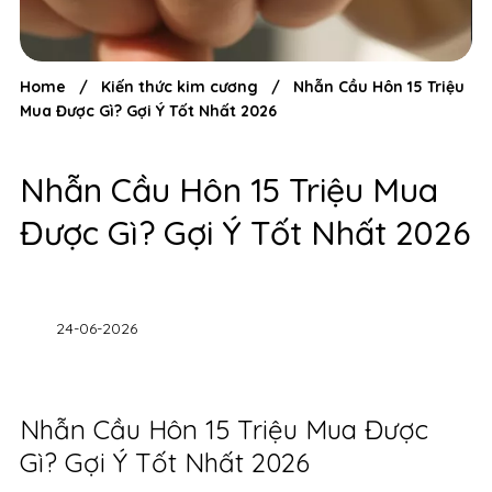
Home
/
Kiến thức kim cương
/
Nhẫn Cầu Hôn 15 Triệu
Mua Được Gì? Gợi Ý Tốt Nhất 2026
Nhẫn Cầu Hôn 15 Triệu Mua
Được Gì? Gợi Ý Tốt Nhất 2026
24-06-2026
Nhẫn Cầu Hôn 15 Triệu Mua Được
Gì? Gợi Ý Tốt Nhất 2026