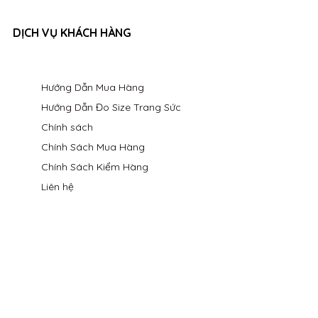
DỊCH VỤ KHÁCH HÀNG
Hướng Dẫn Mua Hàng
Hướng Dẫn Đo Size Trang Sức
Chính sách
Chính Sách Mua Hàng
Chính Sách Kiểm Hàng
Liên hệ