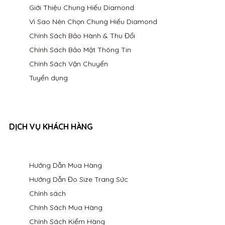
Giới Thiệu Chung Hiếu Diamond
Vì Sao Nên Chọn Chung Hiếu Diamond
Chính Sách Bảo Hành & Thu Đổi
Chính Sách Bảo Mật Thông Tin
Chính Sách Vận Chuyển
Tuyển dụng
DỊCH VỤ KHÁCH HÀNG
Hướng Dẫn Mua Hàng
Hướng Dẫn Đo Size Trang Sức
Chính sách
Chính Sách Mua Hàng
Chính Sách Kiểm Hàng