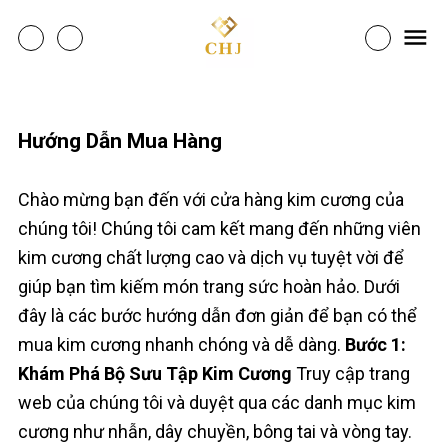
Hướng Dẫn Mua Hàng
Chào mừng bạn đến với cửa hàng kim cương của
chúng tôi! Chúng tôi cam kết mang đến những viên
kim cương chất lượng cao và dịch vụ tuyệt vời để
giúp bạn tìm kiếm món trang sức hoàn hảo. Dưới
đây là các bước hướng dẫn đơn giản để bạn có thể
mua kim cương nhanh chóng và dễ dàng.
Bước 1:
Khám Phá Bộ Sưu Tập Kim Cương
Truy cập trang
web của chúng tôi và duyệt qua các danh mục kim
cương như nhẫn, dây chuyền, bông tai và vòng tay.