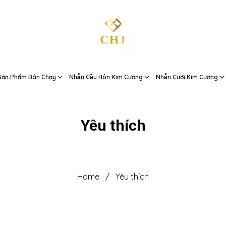
Sản Phẩm Bán Chạy
Nhẫn Cầu Hôn Kim Cương
Nhẫn Cưới Kim Cương
Yêu thích
Home
/
Yêu thích