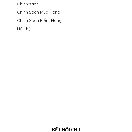
Chính sách
Chính Sách Mua Hàng
Chính Sách Kiểm Hàng
Liên hệ
KẾT NỐI CHJ