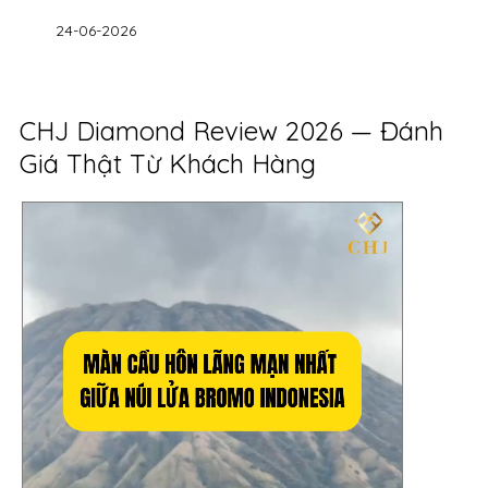
24-06-2026
CHJ Diamond Review 2026 — Đánh
Giá Thật Từ Khách Hàng