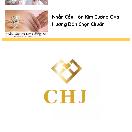
Nhẫn Cầu Hôn Kim Cương Oval:
Hướng Dẫn Chọn Chuẩn
Chuyên Gia (Xu Hướng 2026)