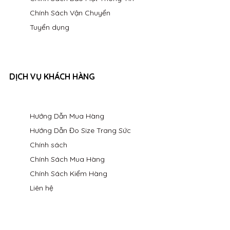
Chính Sách Vận Chuyển
Tuyển dụng
DỊCH VỤ KHÁCH HÀNG
Hướng Dẫn Mua Hàng
Hướng Dẫn Đo Size Trang Sức
Chính sách
Chính Sách Mua Hàng
Chính Sách Kiểm Hàng
Liên hệ