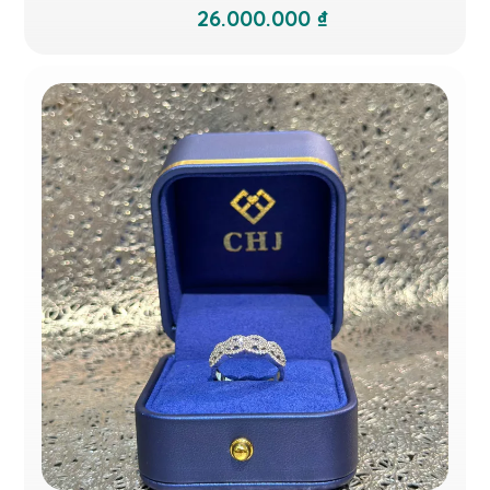
26.000.000 ₫