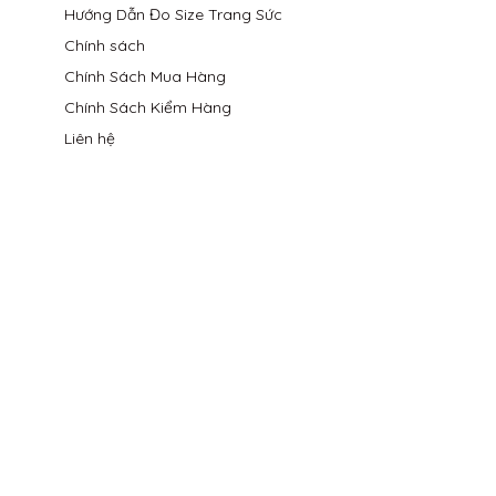
Hướng Dẫn Đo Size Trang Sức
Chính sách
Chính Sách Mua Hàng
Chính Sách Kiểm Hàng
Liên hệ