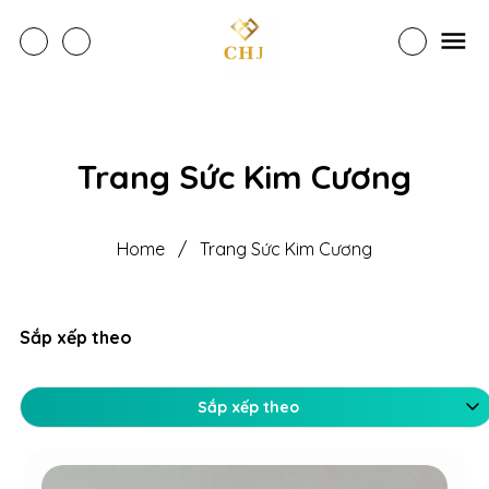
Trang Sức Kim Cương
Home
/
Trang Sức Kim Cương
Sắp xếp theo
Sắp xếp theo