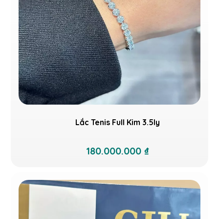
Lắc Tenis Full Kim 3.5ly
180.000.000 ₫