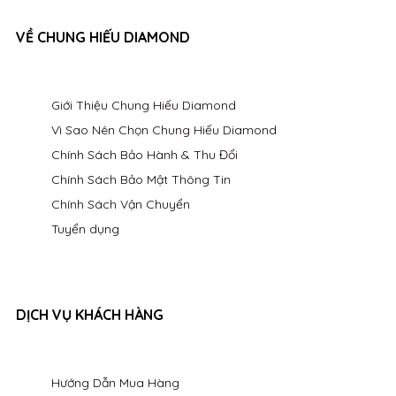
VỀ CHUNG HIẾU DIAMOND
Giới Thiệu Chung Hiếu Diamond
Vì Sao Nên Chọn Chung Hiếu Diamond
Chính Sách Bảo Hành & Thu Đổi
Chính Sách Bảo Mật Thông Tin
Chính Sách Vận Chuyển
Tuyển dụng
DỊCH VỤ KHÁCH HÀNG
Hướng Dẫn Mua Hàng