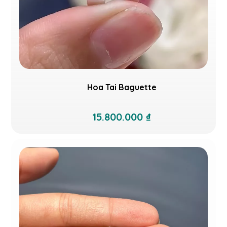
Hoa Tai Baguette
15.800.000 ₫