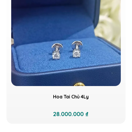
Hoa Tai Chủ 4Ly
28.000.000 ₫