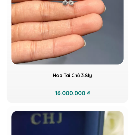
Hoa Tai Chủ 3.8ly
16.000.000 ₫