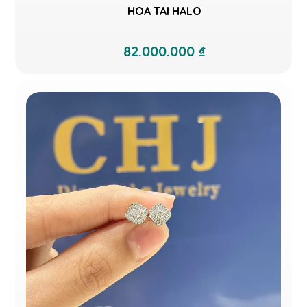
HOA TAI HALO
82.000.000 ₫