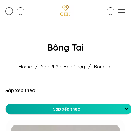
Bông Tai
Home
/
Sản Phẩm Bán Chạy
/
Bông Tai
Sắp xếp theo
Sắp xếp theo