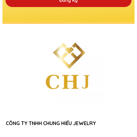
Đăng Ký
CÔNG TY TNHH CHUNG HIẾU JEWELRY