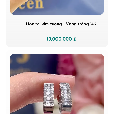
Hoa tai kim cương – Vàng trắng 14K
19.000.000 ₫