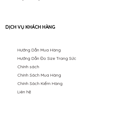
DỊCH VỤ KHÁCH HÀNG
Hướng Dẫn Mua Hàng
Hướng Dẫn Đo Size Trang Sức
Chính sách
Chính Sách Mua Hàng
Chính Sách Kiểm Hàng
Liên hệ