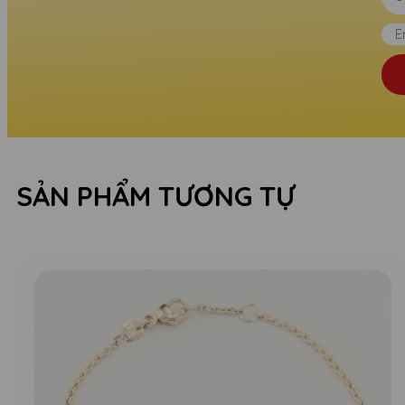
SẢN PHẨM TƯƠNG TỰ