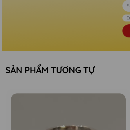
SẢN PHẨM TƯƠNG TỰ