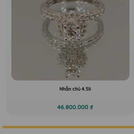
Nhẫn chủ 4.5li
46.800.000 ₫