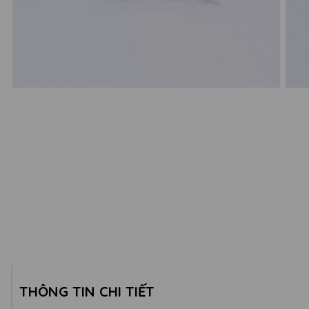
THÔNG TIN CHI TIẾT