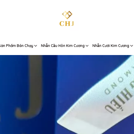
Sản Phẩm Bán Chạy
Nhẫn Cầu Hôn Kim Cương
Nhẫn Cưới Kim Cương