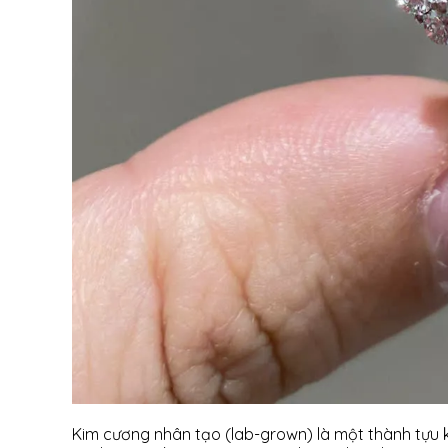
Kim cương nhân tạo (lab-grown) là một thành tựu 