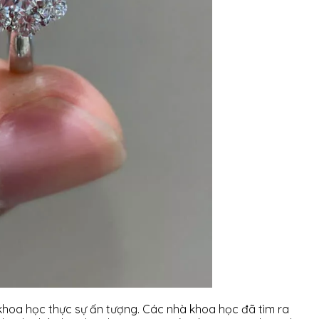
khoa học thực sự ấn tượng. Các nhà khoa học đã tìm ra