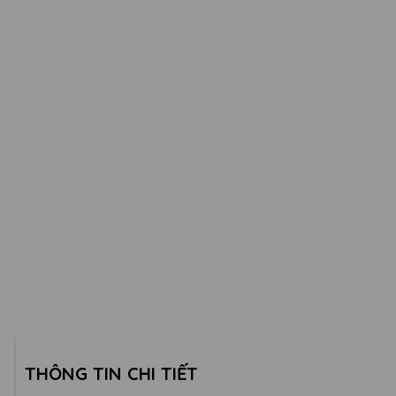
THÔNG TIN CHI TIẾT