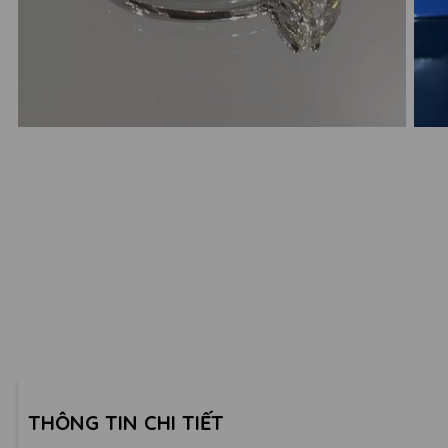
THÔNG TIN CHI TIẾT