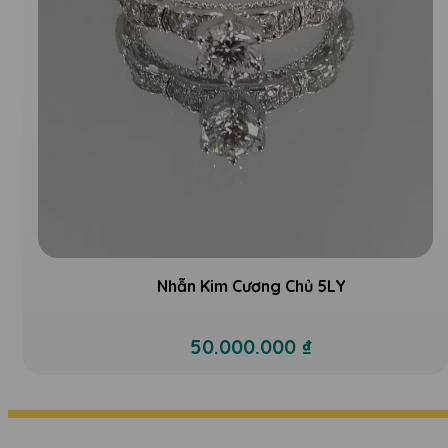
Nhẫn Kim Cương Chủ 5LY
50.000.000 ₫