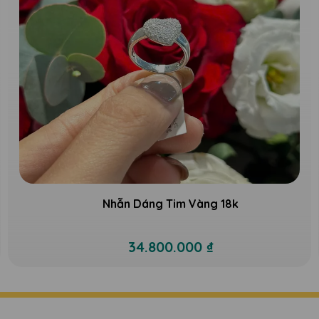
Nhẫn Dáng Tim Vàng 18k
34.800.000 ₫