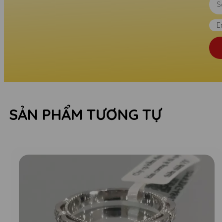
SẢN PHẨM TƯƠNG TỰ