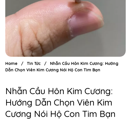
Home
/
Tin Tức
/
Nhẫn Cầu Hôn Kim Cương: Hướng
Dẫn Chọn Viên Kim Cương Nói Hộ Con Tim Bạn
Nhẫn Cầu Hôn Kim Cương:
Hướng Dẫn Chọn Viên Kim
Cương Nói Hộ Con Tim Bạn