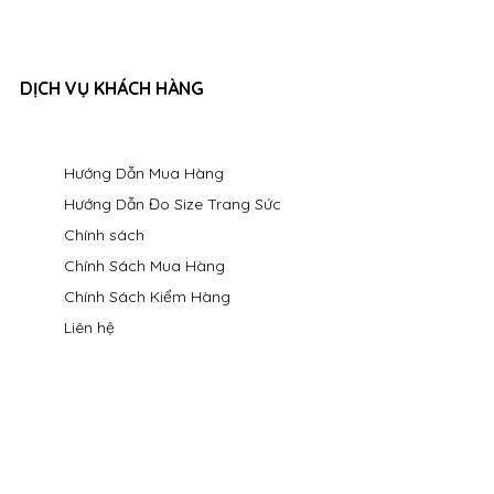
DỊCH VỤ KHÁCH HÀNG
Hướng Dẫn Mua Hàng
Hướng Dẫn Đo Size Trang Sức
Chính sách
Chính Sách Mua Hàng
Chính Sách Kiểm Hàng
Liên hệ