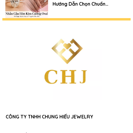
Hướng Dẫn Chọn Chuẩn
Chuyên Gia (Xu Hướng 2026)
CÔNG TY TNHH CHUNG HIẾU JEWELRY