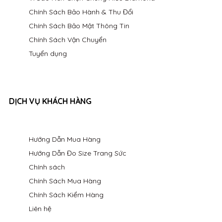
Chính Sách Bảo Hành & Thu Đổi
Chính Sách Bảo Mật Thông Tin
Chính Sách Vận Chuyển
Tuyển dụng
DỊCH VỤ KHÁCH HÀNG
Hướng Dẫn Mua Hàng
Hướng Dẫn Đo Size Trang Sức
Chính sách
Chính Sách Mua Hàng
Chính Sách Kiểm Hàng
Liên hệ