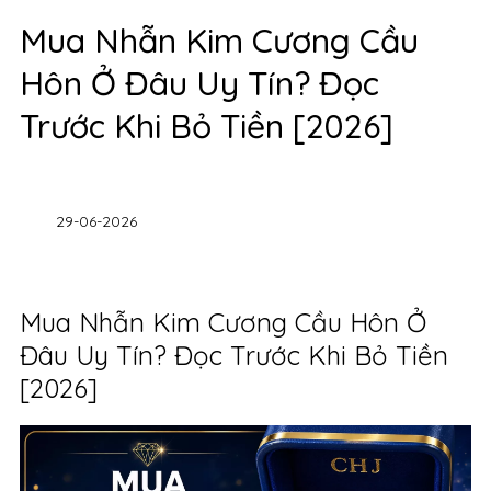
Mua Nhẫn Kim Cương Cầu
Hôn Ở Đâu Uy Tín? Đọc
Trước Khi Bỏ Tiền [2026]
29-06-2026
Mua Nhẫn Kim Cương Cầu Hôn Ở
Đâu Uy Tín? Đọc Trước Khi Bỏ Tiền
[2026]