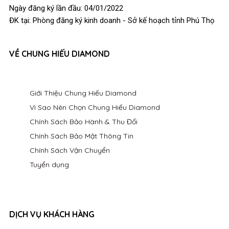
Ngày đăng ký lần đầu: 04/01/2022
ĐK tại: Phòng đăng ký kinh doanh - Sở kế hoạch tỉnh Phú Thọ
VỀ CHUNG HIẾU DIAMOND
Giới Thiệu Chung Hiếu Diamond
Vì Sao Nên Chọn Chung Hiếu Diamond
Chính Sách Bảo Hành & Thu Đổi
Chính Sách Bảo Mật Thông Tin
Chính Sách Vận Chuyển
Tuyển dụng
DỊCH VỤ KHÁCH HÀNG