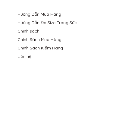
Hướng Dẫn Mua Hàng
Hướng Dẫn Đo Size Trang Sức
Chính sách
Chính Sách Mua Hàng
Chính Sách Kiểm Hàng
Liên hệ