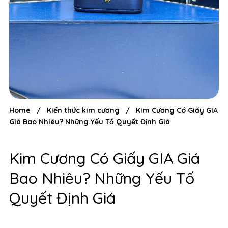
Home
/
Kiến thức kim cương
/
Kim Cương Có Giấy GIA
Giá Bao Nhiêu? Những Yếu Tố Quyết Định Giá
Kim Cương Có Giấy GIA Giá
Bao Nhiêu? Những Yếu Tố
Quyết Định Giá