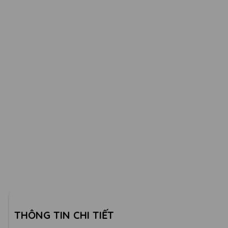
THÔNG TIN CHI TIẾT