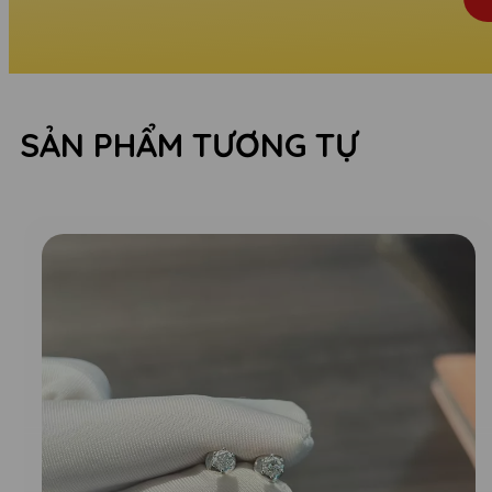
SẢN PHẨM TƯƠNG TỰ