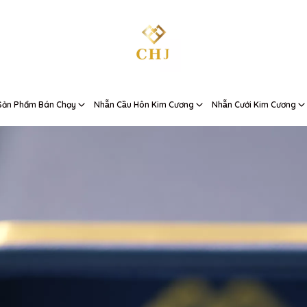
Sản Phẩm Bán Chạy
Nhẫn Cầu Hôn Kim Cương
Nhẫn Cưới Kim Cương