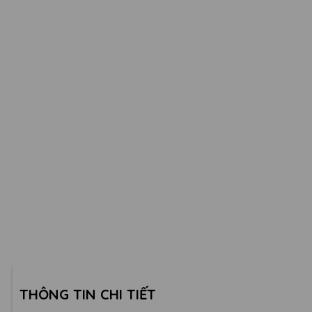
THÔNG TIN CHI TIẾT