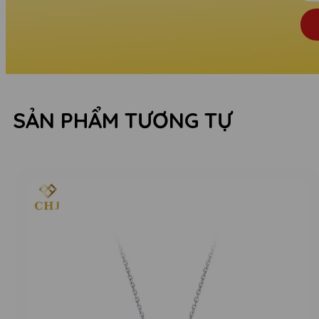
SẢN PHẨM TƯƠNG TỰ