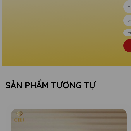
SẢN PHẨM TƯƠNG TỰ