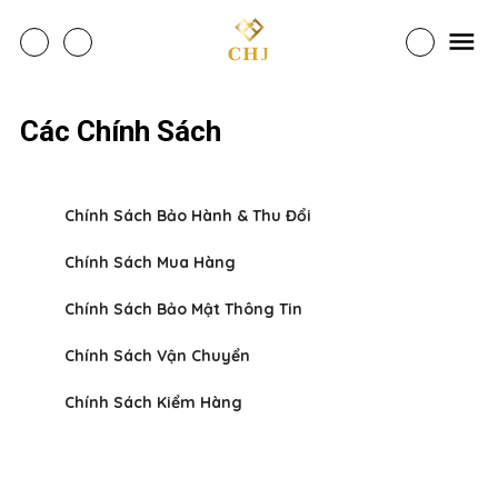
Các Chính Sách
Chính Sách Bảo Hành & Thu Đổi
Chính Sách Mua Hàng
Chính Sách Bảo Mật Thông Tin
Chính Sách Vận Chuyển
Chính Sách Kiểm Hàng