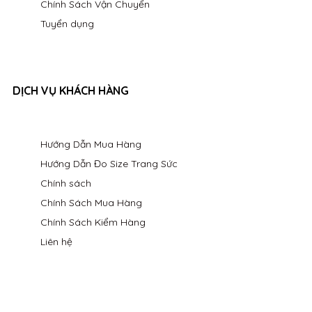
Chính Sách Vận Chuyển
Tuyển dụng
DỊCH VỤ KHÁCH HÀNG
Hướng Dẫn Mua Hàng
Hướng Dẫn Đo Size Trang Sức
Chính sách
Chính Sách Mua Hàng
Chính Sách Kiểm Hàng
Liên hệ