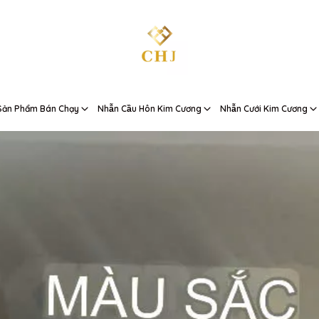
Sản Phẩm Bán Chạy
Nhẫn Cầu Hôn Kim Cương
Nhẫn Cưới Kim Cương