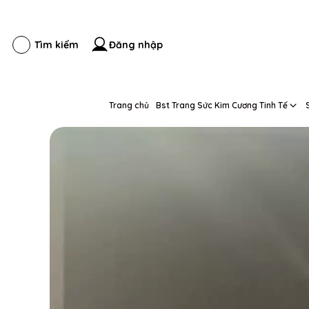
Đăng nhập
Tìm kiếm
Trang chủ
Bst Trang Sức Kim Cương Tinh Tế