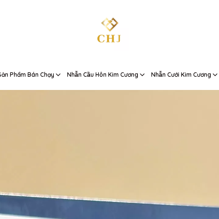
Sản Phẩm Bán Chạy
Nhẫn Cầu Hôn Kim Cương
Nhẫn Cưới Kim Cương