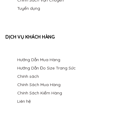
Tuyển dụng
DỊCH VỤ KHÁCH HÀNG
Hướng Dẫn Mua Hàng
Hướng Dẫn Đo Size Trang Sức
Chính sách
Chính Sách Mua Hàng
Chính Sách Kiểm Hàng
Liên hệ