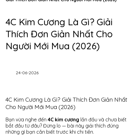
4C Kim Cương Là Gì? Giải
Thích Đơn Giản Nhất Cho
Người Mới Mua (2026)
24-06-2026
4C Kim Cương Là Gì? Giải Thích Đơn Giản Nhất
Cho Người Mới Mua (2026)
Bạn vừa nghe đến
4C kim cương
lần đầu và chưa biết
bắt đầu từ đâu? Đừng lo — bài này giải thích đúng
những gì bạn cần biết trước khi chi tiền.