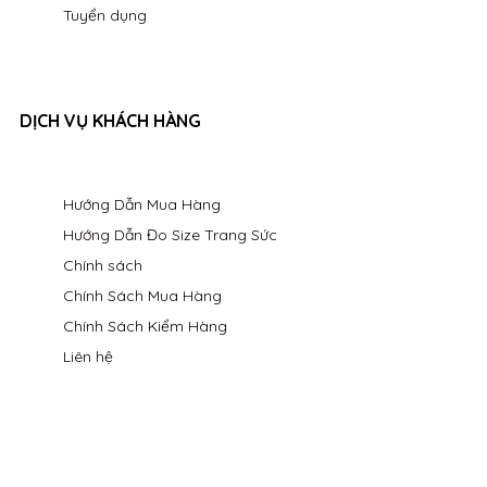
Tuyển dụng
DỊCH VỤ KHÁCH HÀNG
Hướng Dẫn Mua Hàng
Hướng Dẫn Đo Size Trang Sức
Chính sách
Chính Sách Mua Hàng
Chính Sách Kiểm Hàng
Liên hệ