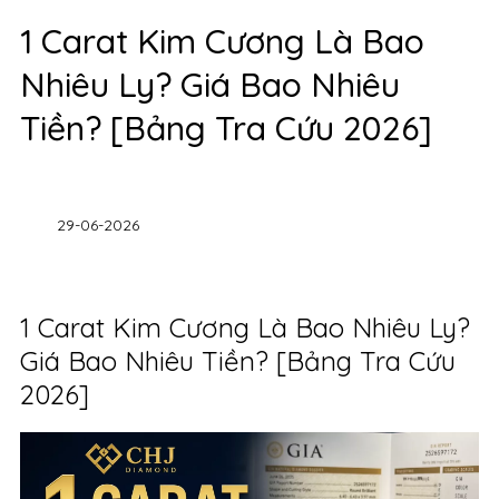
1 Carat Kim Cương Là Bao
Nhiêu Ly? Giá Bao Nhiêu
Tiền? [Bảng Tra Cứu 2026]
29-06-2026
1 Carat Kim Cương Là Bao Nhiêu Ly?
Giá Bao Nhiêu Tiền? [Bảng Tra Cứu
2026]